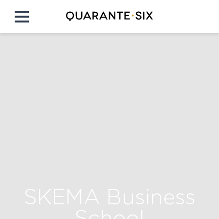
SKEMA Business