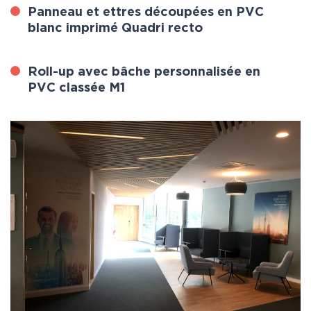
Panneau et ettres découpées en PVC
blanc imprimé Quadri recto
Roll-up avec bâche personnalisée en
PVC classée M1