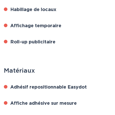
Habillage de locaux
Affichage temporaire
Roll-up publicitaire
Matériaux
Adhésif repositionnable Easydot
Affiche adhésive sur mesure