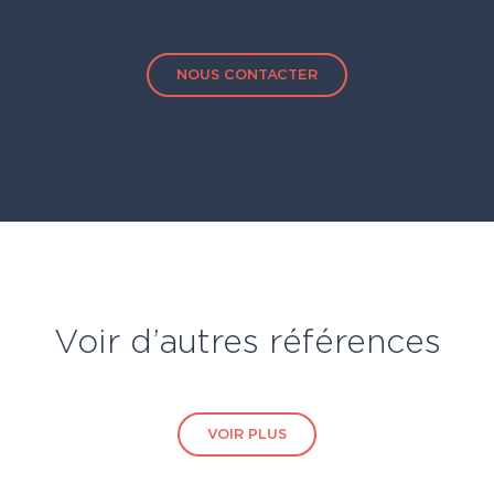
NOUS CONTACTER
Voir d’autres références
VOIR PLUS