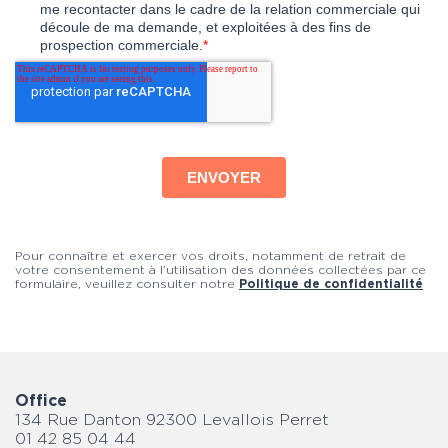
Pour connaître et exercer vos droits, notamment de retrait de
votre consentement à l’utilisation des données collectées par ce
formulaire, veuillez consulter notre
Politique de confidentialité
Office
134 Rue Danton 92300 Levallois Perret
01 42 85 04 44