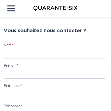
Vous souhaitez nous contacter ?