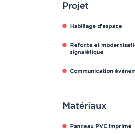
Projet
Habillage d’espace
Refonte et modernisati
signalétique
Communication événeme
Matériaux
Panneau PVC imprimé