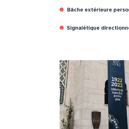
Bâche extérieure perso
Signalétique directionn