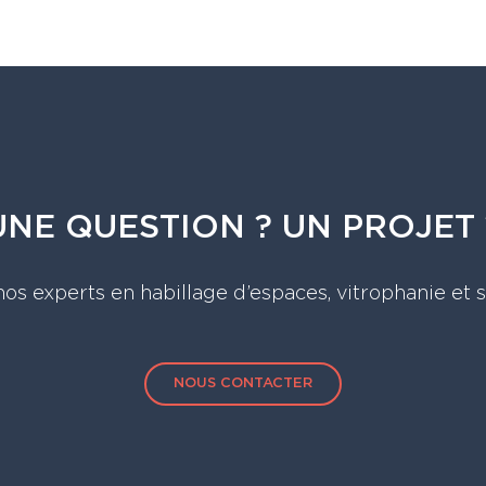
UNE QUESTION ? UN PROJET 
os experts en habillage d’espaces, vitrophanie et 
NOUS CONTACTER