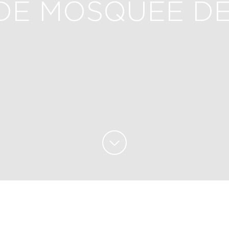
E MOSQUEE DE