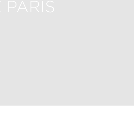
 PARIS