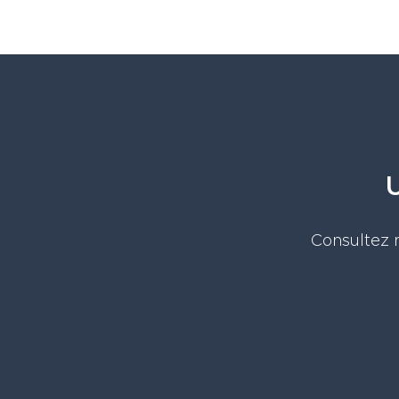
Consultez n