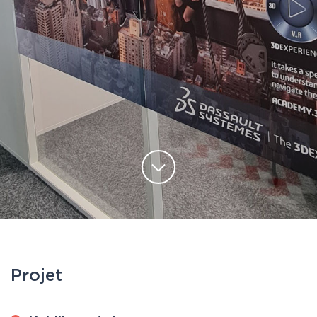
Projet