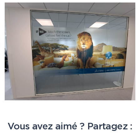
Vous avez aimé ? Partagez :