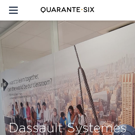
Dassault Systemes