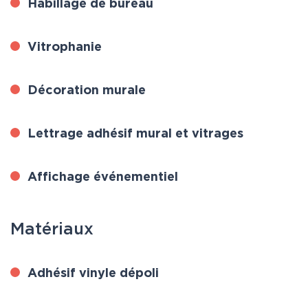
Habillage de bureau
Vitrophanie
Décoration murale
Lettrage adhésif mural et vitrages
Affichage événementiel
Matériaux
Adhésif vinyle dépoli