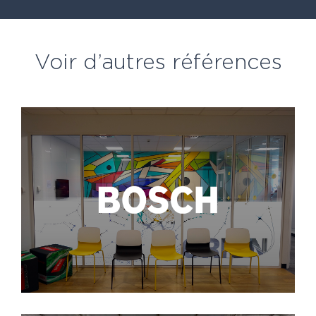
Voir d’autres références