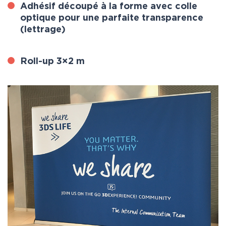
Adhésif découpé à la forme avec colle
optique pour une parfaite transparence
(lettrage)
Roll-up 3×2 m